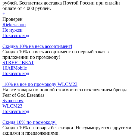
рублей. Бесплатная доставка Почтой России при онлайн
оплате от 4 000 рублей.
+
Проверен
Rieker-shop
Не нужен
Показать код
Скидка 10% на весь ассортимент!
Скидка 10% на весь ассортимент на первый заказ в
приложении по промокоду!
STREET BEAT
10AllMobile
Показать код
-10% на все по промокоду WLCM23
На все товары по полной стоимости за исключением бренда
Fear of God Essentias
Svmoscow
WLCM23
Показать код
Скида 10% по промокоду!
Скидка 10% на товары без скидки. Не суммируется с другими
акциями и предложениями.