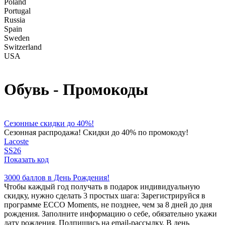
Poland
Portugal
Russia
Spain
Sweden
Switzerland
USA
Обувь - Промокоды
Сезонные скидки до 40%!
Сезонная распродажа! Скидки до 40% по промокоду!
Lacoste
SS26
Показать код
3000 баллов в День Рождения!
Чтобы каждый год получать в подарок индивидуальную
скидку, нужно сделать 3 простых шага: Зарегистрируйся в
программе ECCO Moments, не позднее, чем за 8 дней до дня
рождения. Заполните информацию о себе, обязательно укажи
дату рождения. Подпишись на email-рассылку. В день