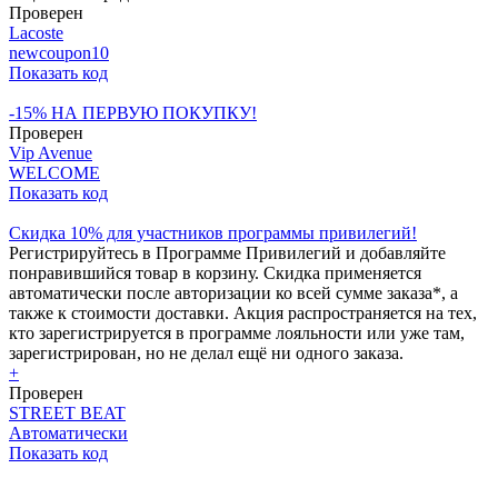
Проверен
Lacoste
newcoupon10
Показать код
-15% НА ПЕРВУЮ ПОКУПКУ!
Проверен
Vip Avenue
WELCOME
Показать код
Скидка 10% для участников программы привилегий!
Регистрируйтесь в Программе Привилегий и добавляйте
понравившийся товар в корзину. Скидка применяется
автоматически после авторизации ко всей сумме заказа*, а
также к стоимости доставки. Акция распространяется на тех,
кто зарегистрируется в программе лояльности или уже там,
зарегистрирован, но не делал ещё ни одного заказа.
+
Проверен
STREET BEAT
Автоматически
Показать код