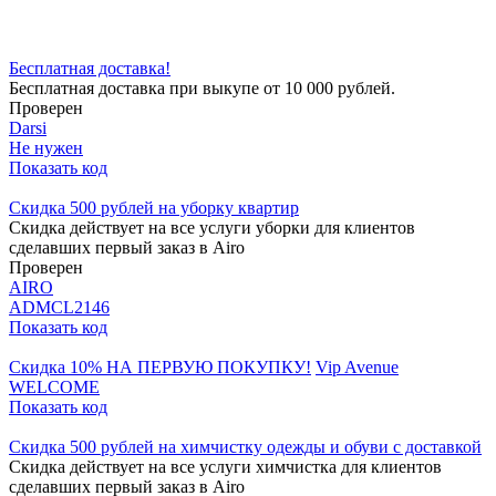
Бесплатная доставка!
Бесплатная доставка при выкупе от 10 000 рублей.
Проверен
Darsi
Не нужен
Показать код
Скидка 500 рублей на уборку квартир
Скидка действует на все услуги уборки для клиентов
сделавших первый заказ в Airo
Проверен
AIRO
ADMCL2146
Показать код
Скидка 10% НА ПЕРВУЮ ПОКУПКУ!
Vip Avenue
WELCOME
Показать код
Скидка 500 рублей на химчистку одежды и обуви с доставкой
Скидка действует на все услуги химчистка для клиентов
сделавших первый заказ в Airo