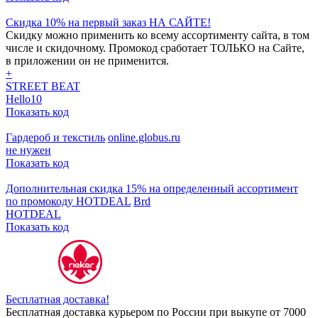
Скидка 10% на первый заказ НА САЙТЕ!
Скидку можно применить ко всему ассортименту сайта, в том
числе и скидочному. Промокод сработает ТОЛЬКО на Сайте,
в приложении он не применится.
+
STREET BEAT
Hello10
Показать код
Гардероб и текстиль
online.globus.ru
не нужен
Показать код
Дополнительная скидка 15% на определенный ассортимент
по промокоду HOTDEAL
Brd
HOTDEAL
Показать код
Бесплатная доставка!
Бесплатная доставка курьером по России при выкупе от 7000