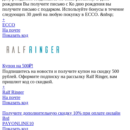
рождения Вы получите письмо с Ко дню рождения вы
получите письмо с подарком. Используйте бонусы в течение
следующих 30 дней на любую покупку в ECCO. &nbsp;
+
ECCO
На почте
Показать код
Купон на 500₽!
Подпишитесь на новости и получите купон на скидку 500
рублей. Оформите подписку на рассылку Ralf Ringer, вам
пришлют код со скидкой.
+
Ralf Ringer
На почте
Показать код
Получите дополнительную скидку 10% при оплате онлайн
Brd
PAYONLINE10
Показать код