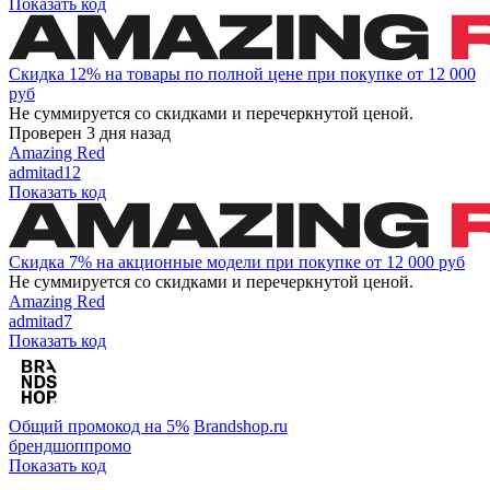
Показать код
Скидка 12% на товары по полной цене при покупке от 12 000
руб
Не суммируется со скидками и перечеркнутой ценой.
Проверен 3 дня назад
Amazing Red
admitad12
Показать код
Скидка 7% на акционные модели при покупке от 12 000 руб
Не суммируется со скидками и перечеркнутой ценой.
Amazing Red
admitad7
Показать код
Общий промокод на 5%
Brandshop.ru
брендшоппромо
Показать код