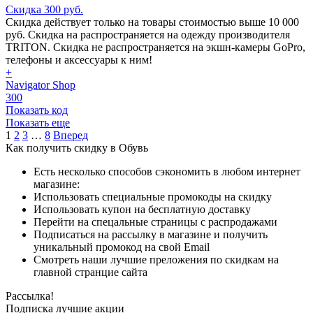
Скидка 300 руб.
Скидка действует только на товары стоимостью выше 10 000
руб. Скидка на распространяется на одежду производителя
TRITON. Скидка не распространяется на экшн-камеры GoPro,
телефоны и аксессуары к ним!
+
Navigator Shop
300
Показать код
Показать еще
1
2
3
…
8
Вперед
Как получить скидку в Обувь
Есть несколько способов сэкономить в любом интернет
магазине:
Использовать специальные промокоды на скидку
Использовать купон на бесплатную доставку
Перейти на спецальные страницы с распродажами
Подписаться на рассылку в магазине и получить
уникальный промокод на свой Email
Смотреть наши лучшие преложения по скидкам на
главной странцие сайта
Рассылка!
Подписка лучшие акции