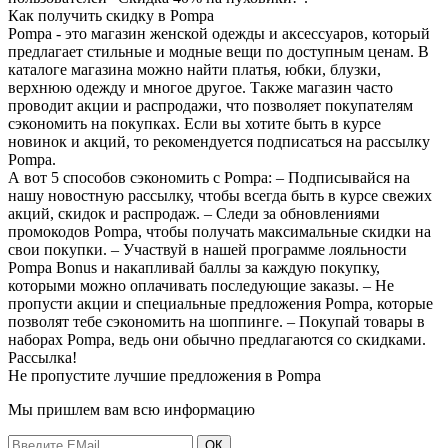
Как получить скидку в Pompa
Pompa - это магазин женской одежды и аксессуаров, который
предлагает стильные и модные вещи по доступным ценам. В
каталоге магазина можно найти платья, юбки, блузки,
верхнюю одежду и многое другое. Также магазин часто
проводит акции и распродажи, что позволяет покупателям
сэкономить на покупках. Если вы хотите быть в курсе
новинок и акций, то рекомендуется подписаться на рассылку
Pompa.
А вот 5 способов сэкономить с Pompa: – Подписывайся на
нашу новостную рассылку, чтобы всегда быть в курсе свежих
акций, скидок и распродаж. – Следи за обновлениями
промокодов Pompa, чтобы получать максимальные скидки на
свои покупки. – Участвуй в нашей программе лояльности
Pompa Bonus и накапливай баллы за каждую покупку,
которыми можно оплачивать последующие заказы. – Не
пропусти акции и специальные предложения Pompa, которые
позволят тебе сэкономить на шоппинге. – Покупай товары в
наборах Pompa, ведь они обычно предлагаются со скидками.
Рассылка!
Не пропустите лучшие предложения в Pompa
Мы пришлем вам всю информацию