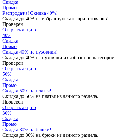
Скидка
Промо
Распродажа! Скидка 40%!
Скидка до 40% на избранную категорию товаров!
Проверен
Открыть акцию
40
%
Скидка
Промо
Скидка 40% на пуховики!
Скидка до 40% на пуховики из избранной категории.
Проверен
Открыть акцию
50
%
Скидка
Промо
Скидка 50% на платья!
Скидка до 50% на платья из данного раздела.
Проверен
Открыть акцию
30
%
Скидка
Промо
Скидка 30% на брюки!
Скидка до 30% на брюки из данного раздела.