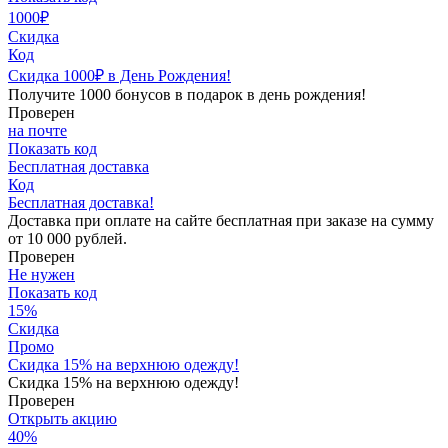
1000₽
Скидка
Код
Скидка 1000₽ в День Рождения!
Получите 1000 бонусов в подарок в день рождения!
Проверен
на почте
Показать код
Бесплатная доставка
Код
Бесплатная доставка!
Доставка при оплате на сайте бесплатная при заказе на сумму
от 10 000 рублей.
Проверен
Не нужен
Показать код
15
%
Скидка
Промо
Скидка 15% на верхнюю одежду!
Скидка 15% на верхнюю одежду!
Проверен
Открыть акцию
40
%